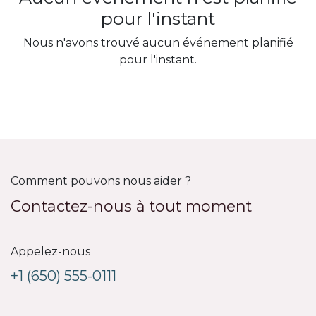
pour l'instant
Nous n'avons trouvé aucun événement planifié
pour l'instant.
Comment pouvons nous aider ?
Contactez-nous à tout moment
Appelez-nous
+1 (650) 555-0111